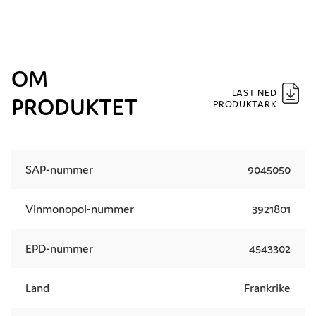
OM
LAST NED
PRODUKTET
PRODUKTARK
SAP-nummer
9045050
Vinmonopol-nummer
3921801
EPD-nummer
4543302
Land
Frankrike