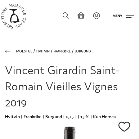
MENY
MOESTUE
HVITVIN
FRANKRIKE
BURGUND
Vincent Girardin Saint-
Romain Vieilles Vignes
2019
Hvitvin | Frankrike | Burgund | 0,75 L | 13 % | Kun Horeca