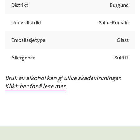
Distrikt
Burgund
Underdistrikt
Saint-Romain
Emballasjetype
Glass
Allergener
Sulfitt
Bruk av alkohol kan gi ulike skadevirkninger.
Klikk her for å lese mer.