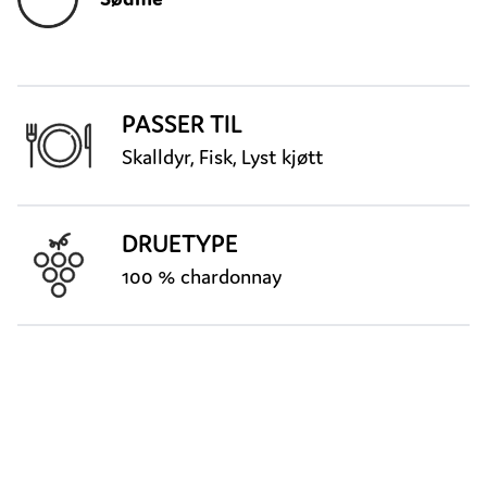
PASSER TIL
Skalldyr, Fisk, Lyst kjøtt
DRUETYPE
100 % chardonnay