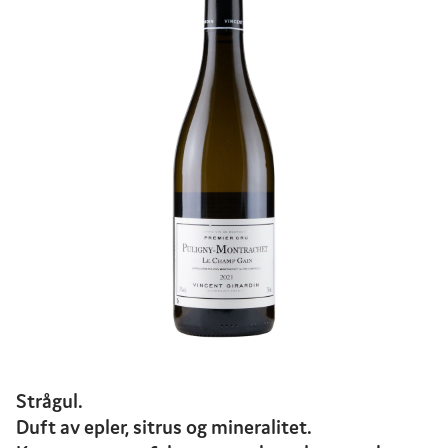
Strågul.
Duft av epler, sitrus og mineralitet.