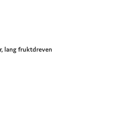
r, lang fruktdreven