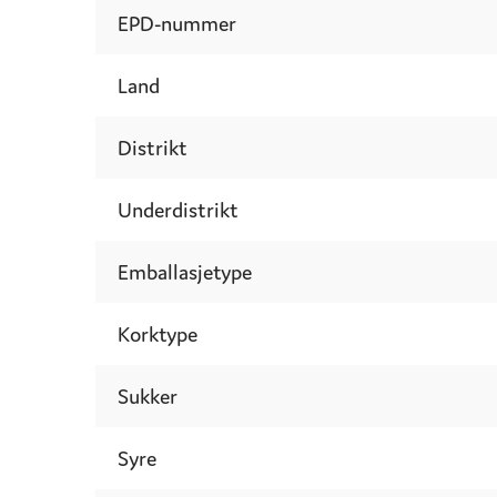
EPD-nummer
Land
Distrikt
Underdistrikt
Emballasjetype
Korktype
Sukker
Syre