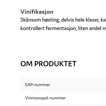
Vinifikasjon
Skånsom høsting, delvis hele klaser, 
kontrollert fermentasjon, liten andel n
OM PRODUKTET
SAP-nummer
Vinmonopol-nummer