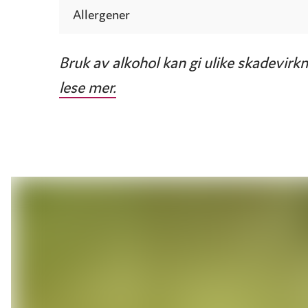
Allergener
Bruk av alkohol kan gi ulike skadevirkn
lese mer.