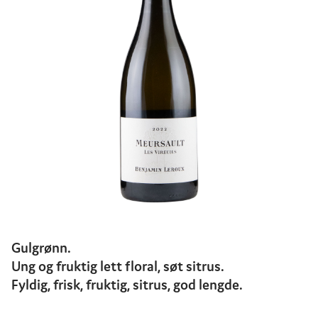
Gulgrønn.
Ung og fruktig lett floral, søt sitrus.
Fyldig, frisk, fruktig, sitrus, god lengde.