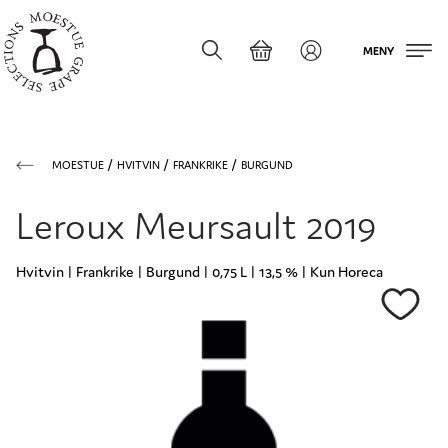
MENY
MOESTUE
HVITVIN
FRANKRIKE
BURGUND
Leroux Meursault 2019
Hvitvin | Frankrike | Burgund | 0,75 L | 13,5 % | Kun Horeca