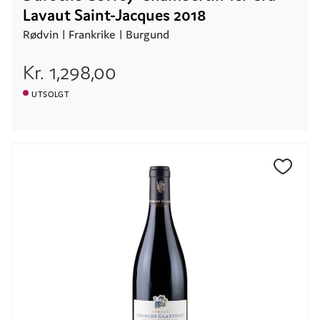
Lavaut Saint-Jacques 2018
Rødvin |
Frankrike
| Burgund
Kr.
1,298,00
UTSOLGT