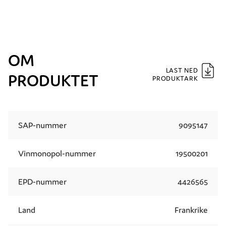
OM
LAST NED
PRODUKTET
PRODUKTARK
SAP-nummer
9095147
Vinmonopol-nummer
19500201
EPD-nummer
4426565
Land
Frankrike