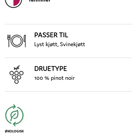
PASSER TIL
Lyst kjøtt, Svinekjøtt
DRUETYPE
100 % pinot noir
ØKOLOGISK