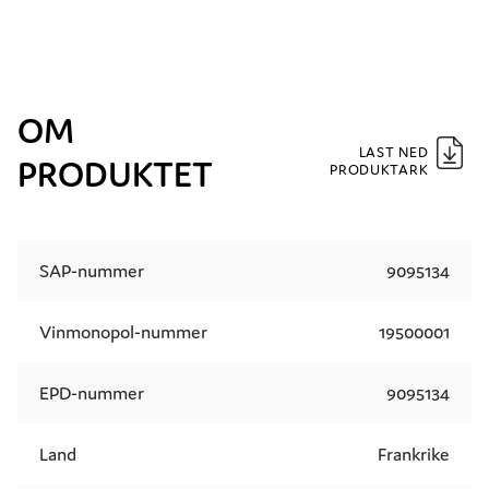
OM
LAST NED
PRODUKTET
PRODUKTARK
SAP-nummer
9095134
Vinmonopol-nummer
19500001
EPD-nummer
9095134
Land
Frankrike