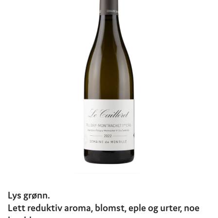
Lys grønn.
Lett reduktiv aroma, blomst, eple og urter, noe