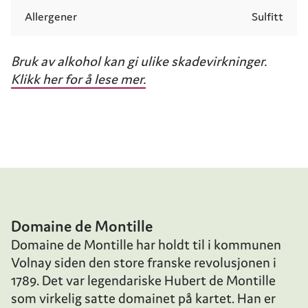
Allergener
Sulfitt
Bruk av alkohol kan gi ulike skadevirkninger.
Klikk her for å lese mer.
Domaine de Montille
Domaine de Montille har holdt til i kommunen
Volnay siden den store franske revolusjonen i
1789. Det var legendariske Hubert de Montille
som virkelig satte domainet på kartet. Han er