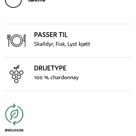
PASSER TIL
Skalldyr, Fisk, Lyst kjøtt
DRUETYPE
100 % chardonnay
ØKOLOGISK