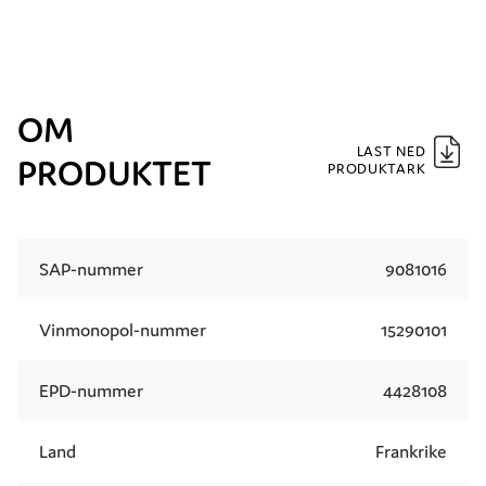
OM
LAST NED
PRODUKTET
PRODUKTARK
SAP-nummer
9081016
Vinmonopol-nummer
15290101
EPD-nummer
4428108
Land
Frankrike