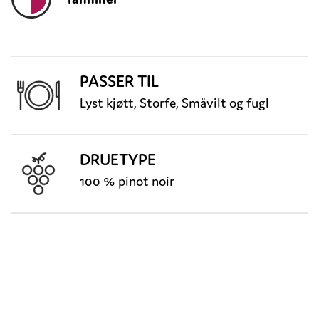
PASSER TIL
Lyst kjøtt, Storfe, Småvilt og fugl
DRUETYPE
100 % pinot noir