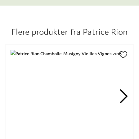
Flere produkter fra
Patrice Rion