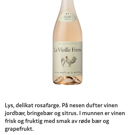
Lys, delikat rosafarge. På nesen dufter vinen
jordbær, bringebær og sitrus. I munnen er vinen
frisk og fruktig med smak av røde bær og
grapefrukt.