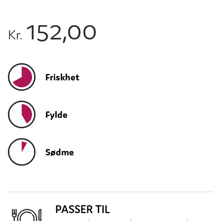
152,00
Kr.
Friskhet
Fylde
Sødme
PASSER TIL