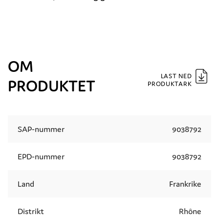
OM
LAST NED
PRODUKTET
PRODUKTARK
SAP-nummer
9038792
EPD-nummer
9038792
Land
Frankrike
Distrikt
Rhône