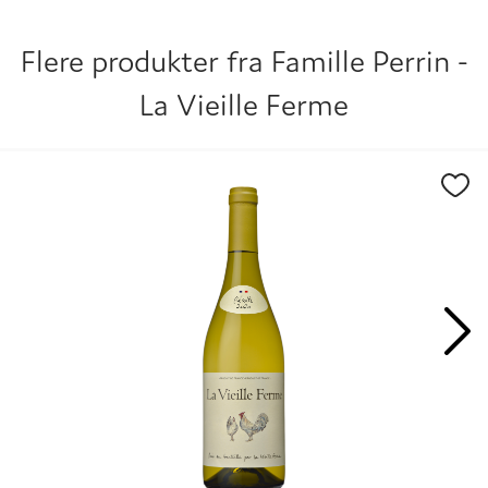
Flere produkter fra
Famille Perrin -
La Vieille Ferme