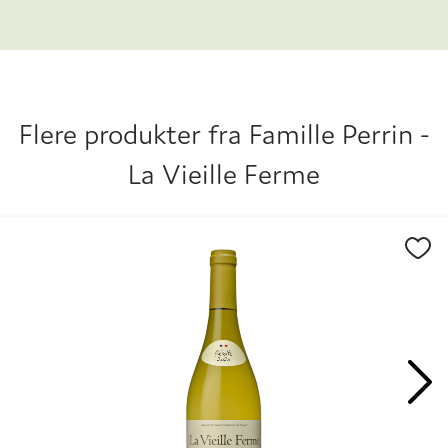
Flere produkter fra
Famille Perrin -
La Vieille Ferme