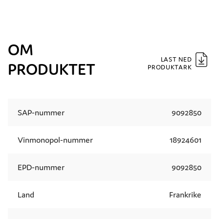
OM
LAST NED
PRODUKTET
PRODUKTARK
SAP-nummer
9092850
Vinmonopol-nummer
18924601
EPD-nummer
9092850
Land
Frankrike