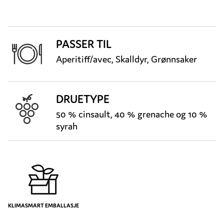
PASSER TIL
Aperitiff/avec, Skalldyr, Grønnsaker
DRUETYPE
50 % cinsault, 40 % grenache og 10 %
syrah
KLIMASMART EMBALLASJE