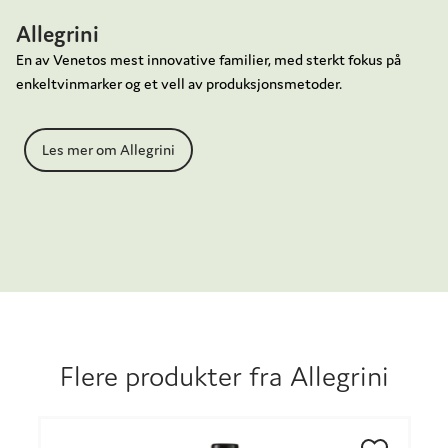
Allegrini
En av Venetos mest innovative familier, med sterkt fokus på
enkeltvinmarker og et vell av produksjonsmetoder.
Les mer om Allegrini
Flere produkter fra
Allegrini