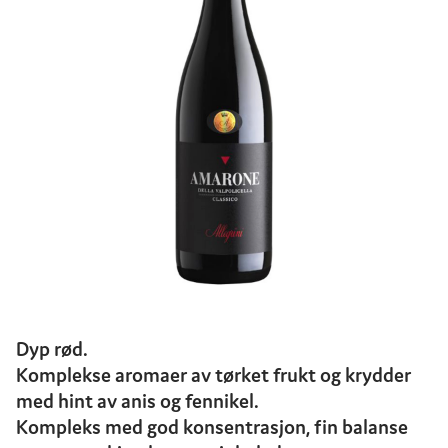
Dyp rød.
Komplekse aromaer av tørket frukt og krydder
med hint av anis og fennikel.
Kompleks med god konsentrasjon, fin balanse