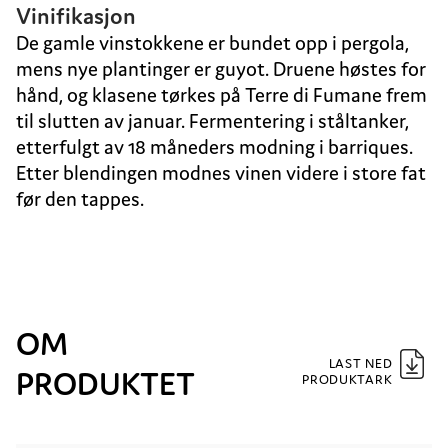
Vinifikasjon
De gamle vinstokkene er bundet opp i pergola,
mens nye plantinger er guyot. Druene høstes for
hånd, og klasene tørkes på Terre di Fumane frem
til slutten av januar. Fermentering i ståltanker,
etterfulgt av 18 måneders modning i barriques.
Etter blendingen modnes vinen videre i store fat
før den tappes.
OM
LAST NED
PRODUKTET
PRODUKTARK