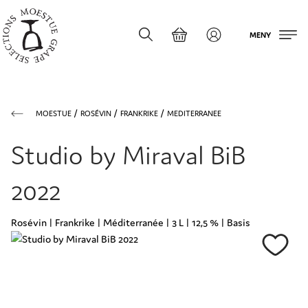
MENY
MOESTUE
ROSÉVIN
FRANKRIKE
MEDITERRANEE
Studio by Miraval BiB
2022
Rosévin | Frankrike | Méditerranée | 3 L | 12,5 % | Basis