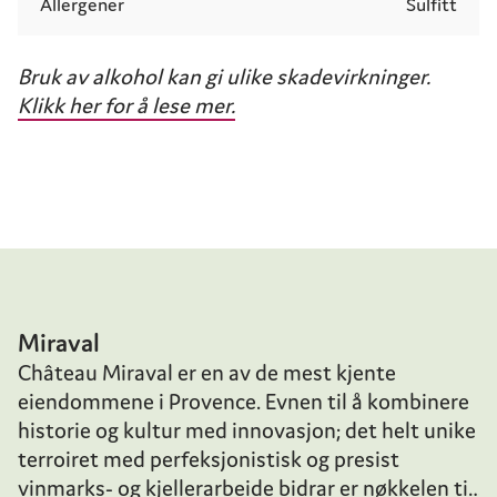
Allergener
Sulfitt
Bruk av alkohol kan gi ulike skadevirkninger.
Klikk her for å lese mer.
Miraval
Château Miraval er en av de mest kjente
eiendommene i Provence. Evnen til å kombinere
historie og kultur med innovasjon; det helt unike
terroiret med perfeksjonistisk og presist
vinmarks- og kjellerarbeide bidrar er nøkkelen til