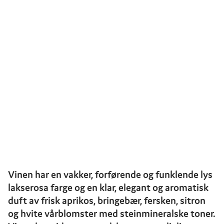
Vinen har en vakker, forførende og funklende lys
lakserosa farge og en klar, elegant og aromatisk
duft av frisk aprikos, bringebær, fersken, sitron
og hvite vårblomster med steinmineralske toner.