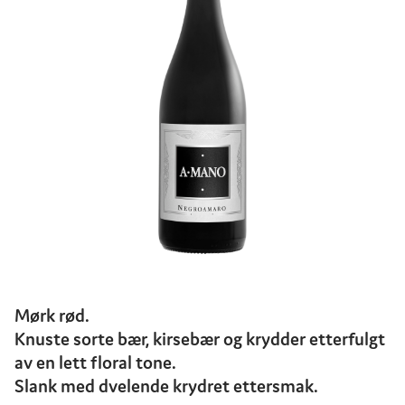
Mørk rød.
Knuste sorte bær, kirsebær og krydder etterfulgt
av en lett floral tone.
Slank med dvelende krydret ettersmak.