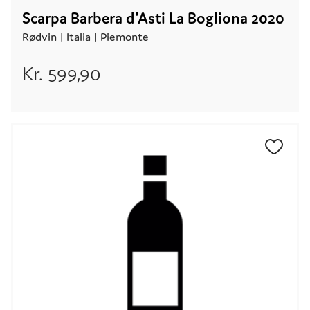
Scarpa Barbera d'Asti La Bogliona 2020
Rødvin |
Italia
| Piemonte
Kr.
599,90