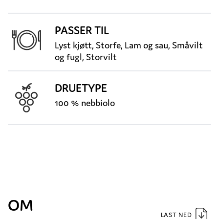
PASSER TIL
Lyst kjøtt, Storfe, Lam og sau, Småvilt
og fugl, Storvilt
DRUETYPE
100 % nebbiolo
OM
LAST NED