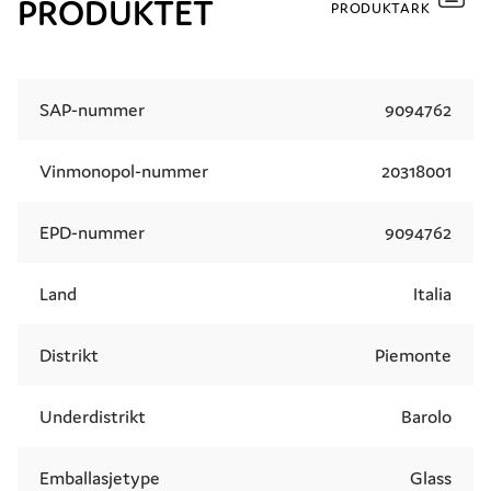
PRODUKTET
PRODUKTARK
SAP-nummer
9094762
Vinmonopol-nummer
20318001
EPD-nummer
9094762
Land
Italia
Distrikt
Piemonte
Underdistrikt
Barolo
Emballasjetype
Glass