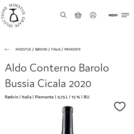
MENY
MOESTUE
RØDVIN
ITALIA
PIEMONTE
Aldo Conterno Barolo
Bussia Cicala 2020
Rødvin | Italia | Piemonte | 0,75 L | 15 % | BU