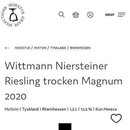
MENY
MOESTUE
HVITVIN
TYSKLAND
RHEINHESSEN
Wittmann Niersteiner
Riesling trocken Magnum
2020
Hvitvin | Tyskland | Rheinhessen | 1,5 L | 12,5 % | Kun Horeca