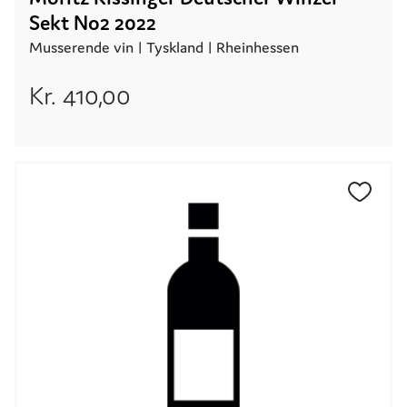
Sekt No2 2022
Musserende vin |
Tyskland
| Rheinhessen
Kr.
410,00