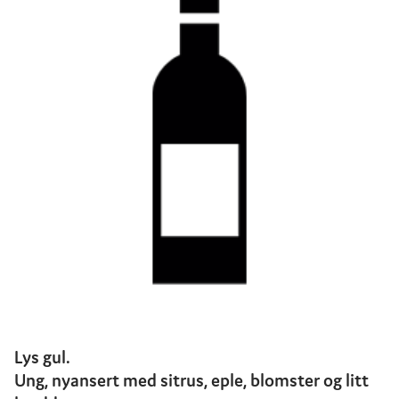
Lys gul.
Ung, nyansert med sitrus, eple, blomster og litt