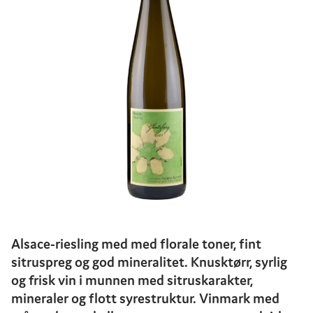
Alsace-riesling med med florale toner, fint
sitruspreg og god mineralitet. Knusktørr, syrlig
og frisk vin i munnen med sitruskarakter,
mineraler og flott syrestruktur. Vinmark med