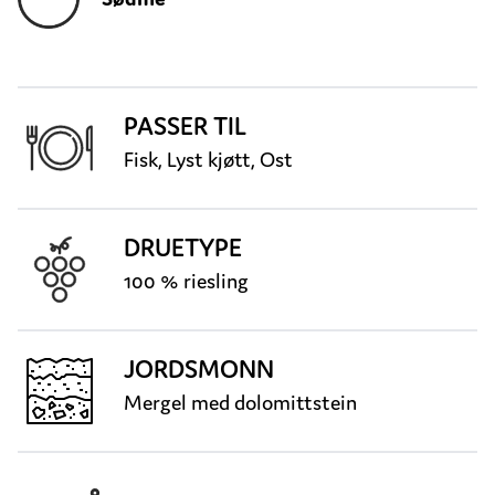
PASSER TIL
Fisk, Lyst kjøtt, Ost
DRUETYPE
100 % riesling
JORDSMONN
Mergel med dolomittstein