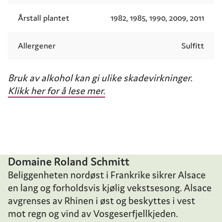
Årstall plantet
1982, 1985, 1990, 2009, 2011
Allergener
Sulfitt
Bruk av alkohol kan gi ulike skadevirkninger.
Klikk her for å lese mer.
Domaine Roland Schmitt
Beliggenheten nordøst i Frankrike sikrer Alsace
en lang og forholdsvis kjølig vekstsesong. Alsace
avgrenses av Rhinen i øst og beskyttes i vest
mot regn og vind av Vosgeserfjellkjeden.