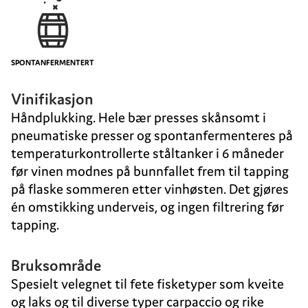
SPONTANFERMENTERT
Vinifikasjon
Håndplukking. Hele bær presses skånsomt i
pneumatiske presser og spontanfermenteres på
temperaturkontrollerte ståltanker i 6 måneder
før vinen modnes på bunnfallet frem til tapping
på flaske sommeren etter vinhøsten. Det gjøres
én omstikking underveis, og ingen filtrering før
tapping.
Bruksområde
Spesielt velegnet til fete fisketyper som kveite
og laks og til diverse typer carpaccio og rike