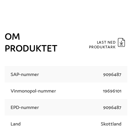
OM
LAST NED
PRODUKTET
PRODUKTARK
SAP-nummer
9096487
Vinmonopol-nummer
19696101
EPD-nummer
9096487
Land
Skottland