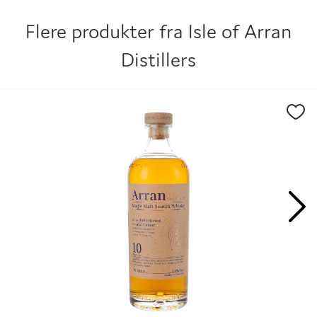
Flere produkter fra
Isle of Arran
Distillers