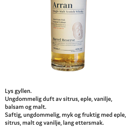
Lys gyllen.
Ungdommelig duft av sitrus, eple, vanilje,
balsam og malt.
Saftig, ungdommelig, myk og fruktig med eple,
sitrus, malt og vanilje, lang ettersmak.