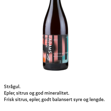
Strågul.
Epler, sitrus og god mineralitet.
Frisk sitrus, epler, godt balansert syre og lengde.