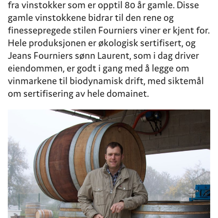
fra vinstokker som er opptil 80 år gamle. Disse
gamle vinstokkene bidrar til den rene og
finessepregede stilen Fourniers viner er kjent for.
Hele produksjonen er økologisk sertifisert, og
Jeans Fourniers sønn Laurent, som i dag driver
eiendommen, er godt i gang med å legge om
vinmarkene til biodynamisk drift, med siktemål
om sertifisering av hele domainet.