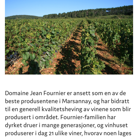
Domaine Jean Fournier er ansett som en av de
beste produsentene i Marsannay, og har bidratt
til en generell kvalitetsheving av vinene som blir
produsert i området. Fournier-familien har
dyrket druer i mange generasjoner, og vinhuset
produserer i dag 21 ulike viner, hvorav noen lages