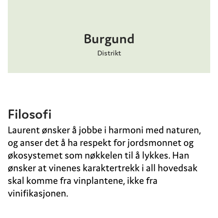
Burgund
Distrikt
Filosofi
Laurent ønsker å jobbe i harmoni med naturen,
og anser det å ha respekt for jordsmonnet og
økosystemet som nøkkelen til å lykkes. Han
ønsker at vinenes karaktertrekk i all hovedsak
skal komme fra vinplantene, ikke fra
vinifikasjonen.