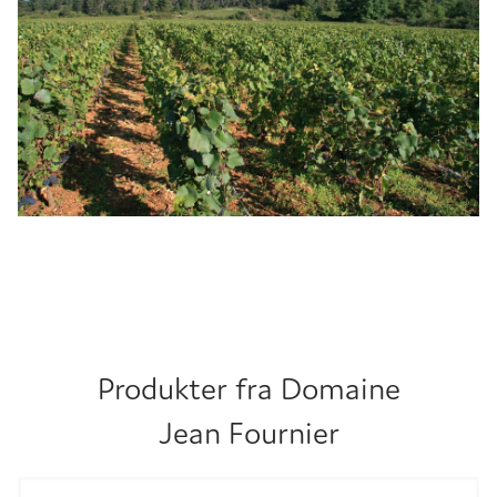
Produkter fra
Domaine
Jean Fournier