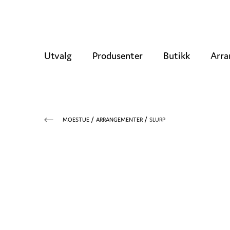
Utvalg
Produsenter
Butikk
Arra
MOESTUE
ARRANGEMENTER
SLURP