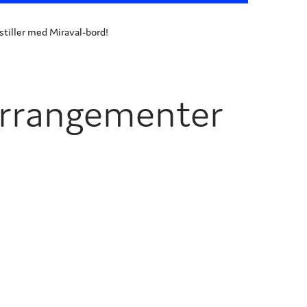
 stiller med Miraval-bord!
rrangementer