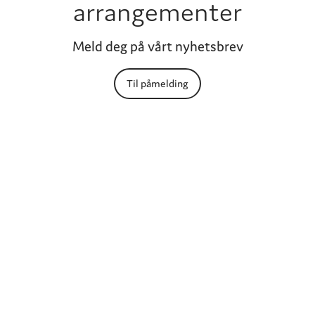
arrangementer
Meld deg på vårt nyhetsbrev
Til påmelding