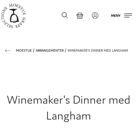
MENY
MOESTUE
ARRANGEMENTER
WINEMAKER'S DINNER MED LANGHAM
Winemaker's Dinner med
Langham