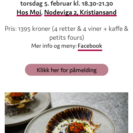
torsdag 5. februar kl. 18.30-21.30
Hos Moi
,
Nodeviga 2, Kristiansand
Pris: 1395 kroner (4 retter & 4 viner + kaffe &
petits fours)
Mer info og meny:
Facebook
Klikk her for påmelding